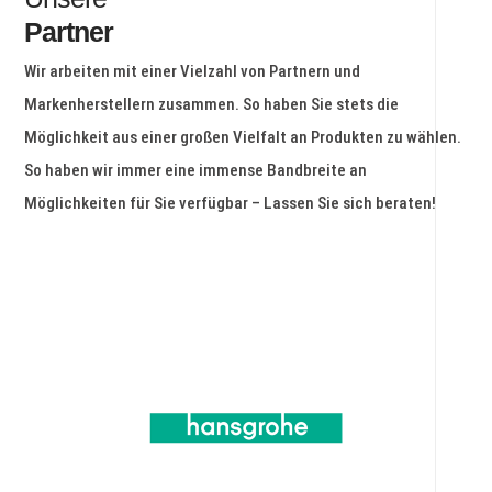
Partner
Wir arbeiten mit einer Vielzahl von Partnern und
Markenherstellern zusammen. So haben Sie stets die
Möglichkeit aus einer großen Vielfalt an Produkten zu wählen.
So haben wir immer eine immense Bandbreite an
Möglichkeiten für Sie verfügbar – Lassen Sie sich beraten!