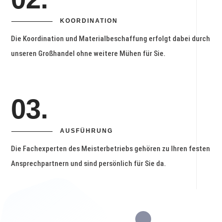
KOORDINATION
Die Koordination und Materialbeschaffung erfolgt dabei durch
unseren Großhandel ohne weitere Mühen für Sie.
03.
AUSFÜHRUNG
Die Fachexperten des Meisterbetriebs gehören zu Ihren festen
Ansprechpartnern und sind persönlich für Sie da.