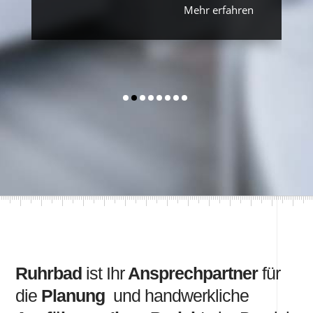
Mehr erfahren
Ruhrbad
ist Ihr
Ansprechpartner
für
die
Planung
und handwerkliche