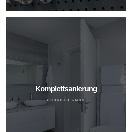
Komplettsanierung
RUHRBAD GMBH