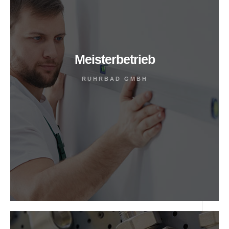
Meisterbetrieb
RUHRBAD GMBH