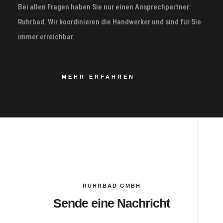
Bei allen Fragen haben Sie nur einen Ansprechpartner:
Ruhrbad. Wir koordinieren die Handwerker und sind für Sie
immer erreichbar.
MEHR ERFAHREN
RUHRBAD GMBH
Sende eine Nachricht