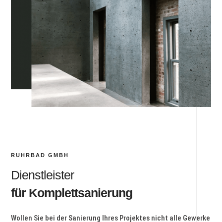
RUHRBAD GMBH
Dienstleister
für Komplettsanierung
Wollen Sie bei der Sanierung Ihres Projektes nicht alle Gewerke