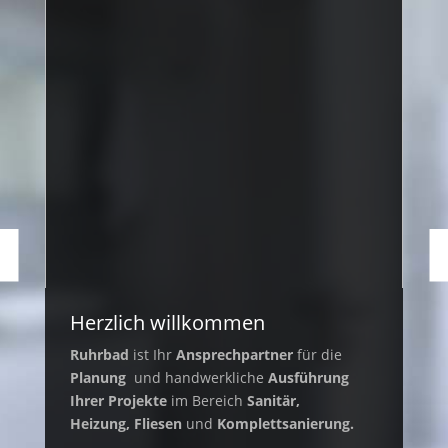
Herzlich willkommen
Ruhrbad
ist Ihr
Ansprechpartner
für die
Planung
und handwerkliche
Ausführung
Ihrer Projekte
im Bereich
Sanitär,
Heizung,
Fliesen
und
Komplettsanierung.