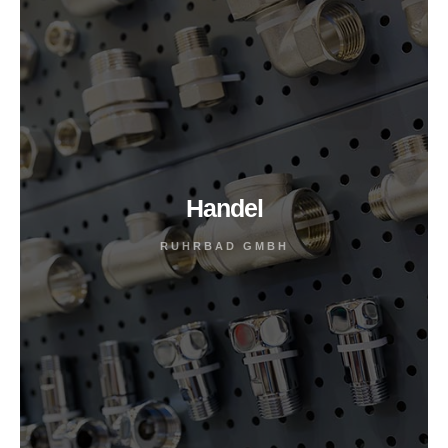
Handel
RUHRBAD GMBH