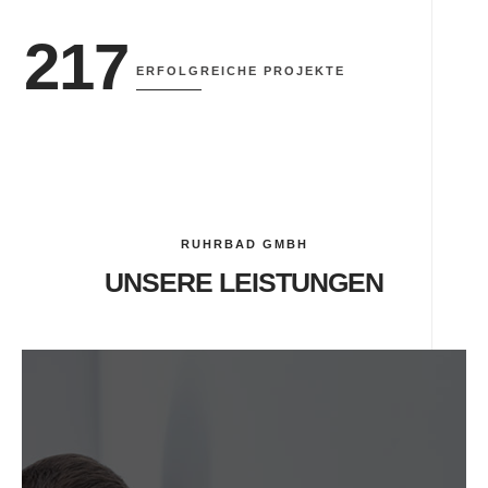
217
ERFOLGREICHE PROJEKTE
RUHRBAD GMBH
UNSERE LEISTUNGEN