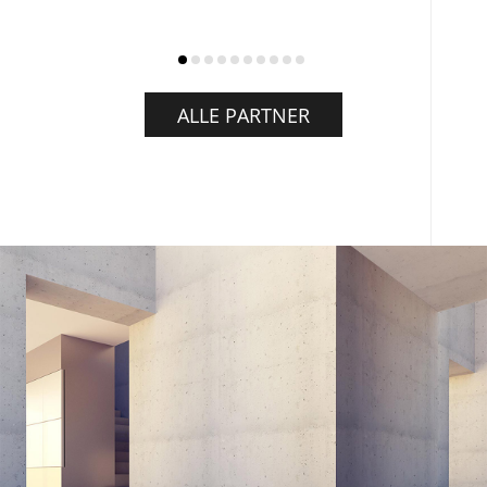
ALLE PARTNER