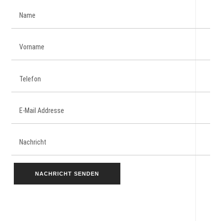
NACHRICHT SENDEN