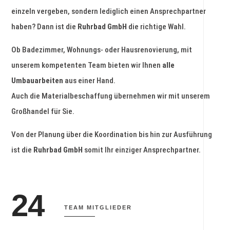
einzeln vergeben, sondern lediglich einen Ansprechpartner
haben? Dann ist die
Ruhrbad GmbH
die richtige Wahl.
Ob Badezimmer, Wohnungs- oder Hausrenovierung, mit
unserem kompetenten Team bieten wir Ihnen
alle
Umbauarbeiten
aus einer Hand.
Auch die Materialbeschaffung übernehmen wir mit unserem
Großhandel für Sie.
Von der Planung über die Koordination bis hin zur Ausführung
ist die
Ruhrbad GmbH
somit Ihr einziger Ansprechpartner.
24
TEAM MITGLIEDER