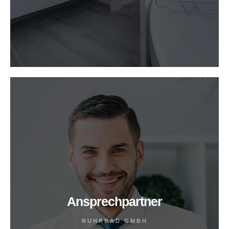
Ansprechpartner
RUHRBAD GMBH