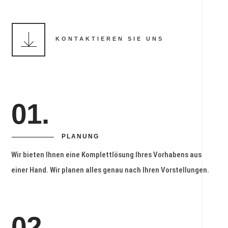
KONTAKTIEREN SIE UNS
01.
PLANUNG
Wir bieten Ihnen eine Komplettlösung Ihres Vorhabens aus
einer Hand. Wir planen alles genau nach Ihren Vorstellungen.
02.