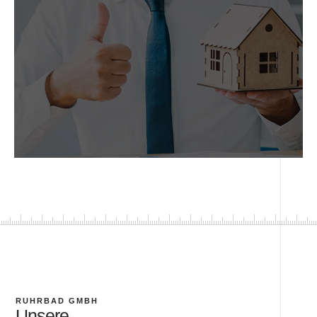
RUHRBAD GMBH
Unsere