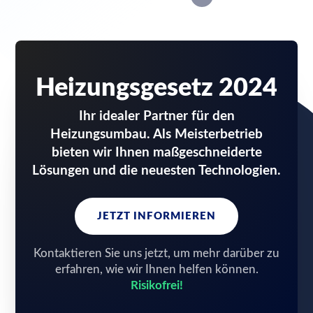
Heizungsgesetz 2024
Ihr idealer Partner für den
Heizungsumbau. Als Meisterbetrieb
bieten wir Ihnen maßgeschneiderte
Lösungen und die neuesten Technologien.
JETZT INFORMIEREN
Kontaktieren Sie uns jetzt, um mehr darüber zu
erfahren, wie wir Ihnen helfen können.
Risikofrei!