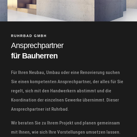
RUHRBAD GMBH
Ansprechpartner
für Bauherren
Für Ihren Neubau, Umbau oder eine Renovierung suchen
Sie einen kompetenten Ansprechpartner, der alles für Sie
regelt, sich mit den Handwerkern abstimmt und die
Koordination der einzelnen Gewerke übernimmt. Dieser
Ansprechpartner ist Ruhrbad.
Wir beraten Sie zu Ihrem Projekt und planen gemeinsam
mit Ihnen, wie sich Ihre Vorstellungen umsetzen lassen.