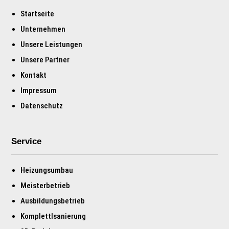
Startseite
Unternehmen
Unsere Leistungen
Unsere Partner
Kontakt
Impressum
Datenschutz
Service
Heizungsumbau
Meisterbetrieb
Ausbildungsbetrieb
Komplettlsanierung