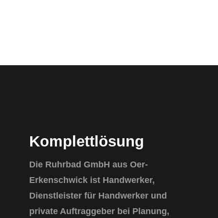
Komplettlösung
Die Ruhrbad GmbH aus Oer-
Erkenschwick ist Handwerker,
Dienstleister für Handwerker und
private Auftraggeber bei Planung,