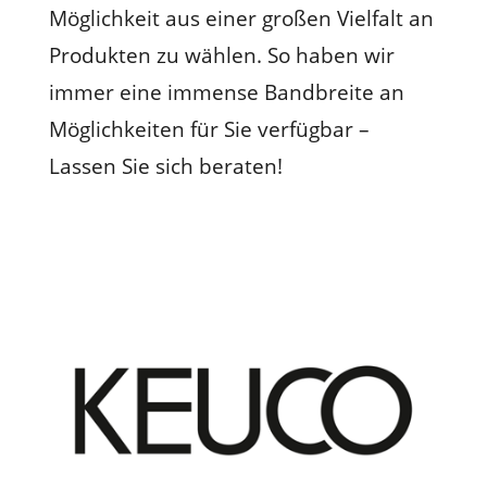
Möglichkeit aus einer großen Vielfalt an
Produkten zu wählen. So haben wir
immer eine immense Bandbreite an
Möglichkeiten für Sie verfügbar –
Lassen Sie sich beraten!