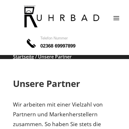
Telefon Nummer
02368 69997899
Startseite
/ Unsere Partner
Unsere Partner
Wir arbeiten mit einer Vielzahl von
Partnern und Markenherstellern
zusammen. So haben Sie stets die