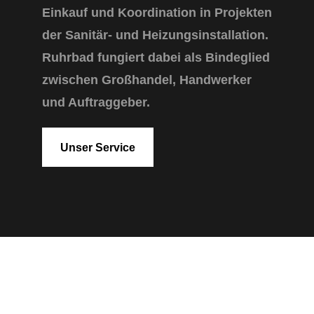
Einkauf und Koordination in Projekten
der Sanitär- und Heizungsinstallation.
Ruhrbad fungiert dabei als Bindeglied
zwischen Großhandel, Handwerker
und Auftraggeber.
Unser Service